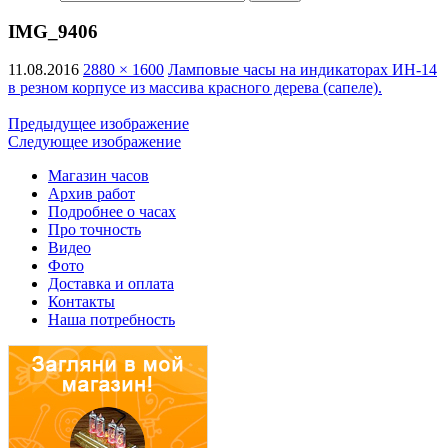
IMG_9406
11.08.2016
2880 × 1600
Ламповые часы на индикаторах ИН-14
в резном корпусе из массива красного дерева (сапеле).
Предыдущее изображение
Следующее изображение
Магазин часов
Архив работ
Подробнее о часах
Про точность
Видео
Фото
Доставка и оплата
Контакты
Наша потребность