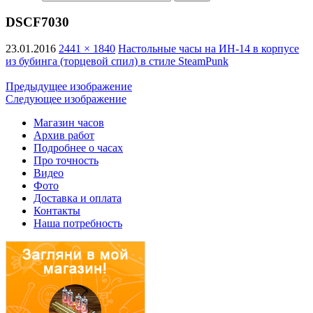
DSCF7030
23.01.2016
2441 × 1840
Настольные часы на ИН-14 в корпусе
из бубинга (торцевой спил) в стиле SteamPunk
Предыдущее изображение
Следующее изображение
Магазин часов
Архив работ
Подробнее о часах
Про точность
Видео
Фото
Доставка и оплата
Контакты
Наша потребность