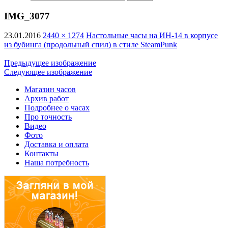
IMG_3077
23.01.2016
2440 × 1274
Настольные часы на ИН-14 в корпусе
из бубинга (продольный спил) в стиле SteamPunk
Предыдущее изображение
Следующее изображение
Магазин часов
Архив работ
Подробнее о часах
Про точность
Видео
Фото
Доставка и оплата
Контакты
Наша потребность