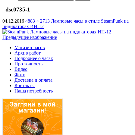
_dsc0735-1
04.12.2016
4883 × 2713
Ламповые часы в стиле SteamPunk на
индикаторах ИН-12
Предыдущее изображение
Магазин часов
Архив работ
Подробнее о часах
Про точность
Видео
Фото
Доставка и оплата
Контакты
Наша потребность